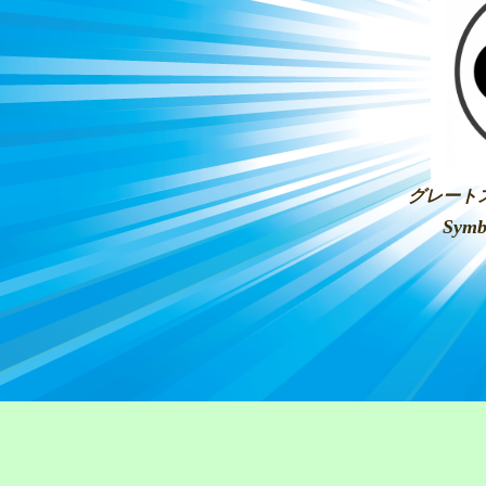
グレート
Symbo