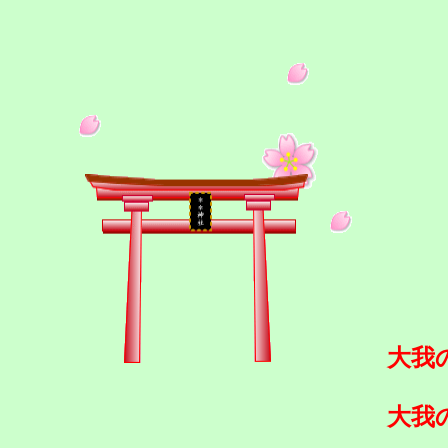
大我
大我